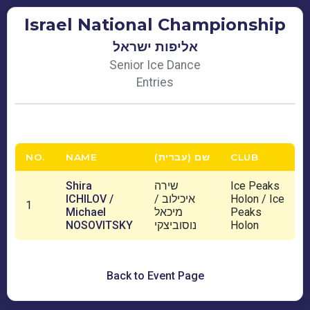
Israel National Championship
אליפות ישראל
Senior Ice Dance
Entries
NO.
NAME
שם (עברית)
CLUB
Shira
שירה
Ice Peaks
ICHILOV /
איכילוב /
Holon / Ice
1
Michael
מיכאל
Peaks
NOSOVITSKY
נוסוביצקי
Holon
Back to Event Page