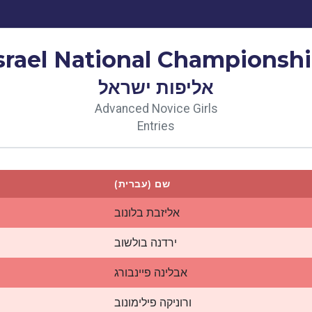
srael National Championsh
אליפות ישראל
Advanced Novice Girls
Entries
שם (עברית)
אליזבת בלונוב
ירדנה בולשוב
אבלינה פיינבורג
ורוניקה פילימונוב