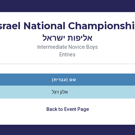
srael National Championsh
אליפות ישראל
Intermediate Novice Boys
Entries
שם (עברית)
אלון ויגל
Back to Event Page