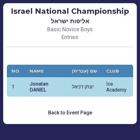
Israel National Championship
אליפות ישראל
Basic Novice Boys
Entries
NO.
NAME
שם (עברית)
CLUB
Jonatan
Ice
1
יונתן דניאל
DANIEL
Academy
Back to Event Page